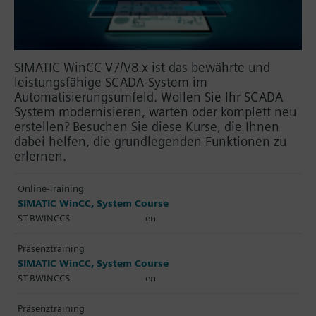
SIMATIC WinCC V7/V8.x ist das bewährte und
leistungsfähige SCADA-System im
Automatisierungsumfeld. Wollen Sie Ihr SCADA
System modernisieren, warten oder komplett neu
erstellen? Besuchen Sie diese Kurse, die Ihnen
dabei helfen, die grundlegenden Funktionen zu
erlernen.
Online-Training
SIMATIC WinCC, System Course
ST-BWINCCS
en
Präsenztraining
SIMATIC WinCC, System Course
ST-BWINCCS
en
Präsenztraining