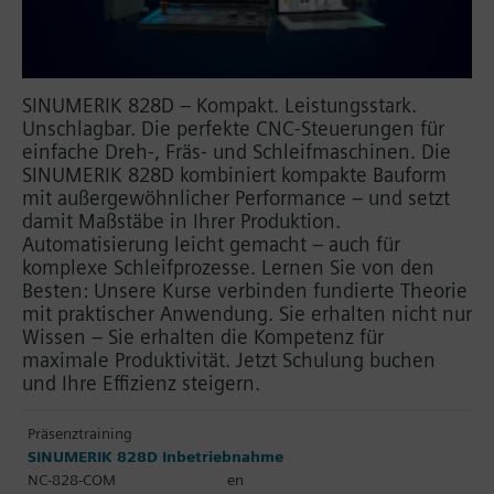
SINUMERIK 828D – Kompakt. Leistungsstark.
Unschlagbar. Die perfekte CNC-Steuerungen für
einfache Dreh-, Fräs- und Schleifmaschinen. Die
SINUMERIK 828D kombiniert kompakte Bauform
mit außergewöhnlicher Performance – und setzt
damit Maßstäbe in Ihrer Produktion.
Automatisierung leicht gemacht – auch für
komplexe Schleifprozesse. Lernen Sie von den
Besten: Unsere Kurse verbinden fundierte Theorie
mit praktischer Anwendung. Sie erhalten nicht nur
Wissen – Sie erhalten die Kompetenz für
maximale Produktivität. Jetzt Schulung buchen
und Ihre Effizienz steigern.
Präsenztraining
SINUMERIK 828D Inbetriebnahme
NC-828-COM
en