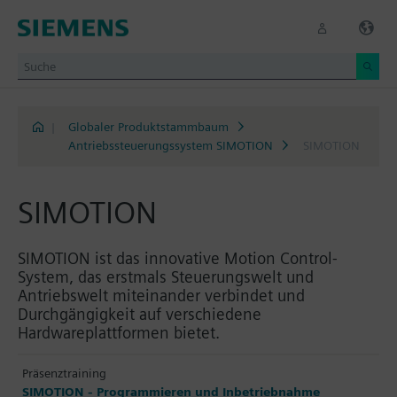
|
Globaler Produktstammbaum
Antriebssteuerungssystem SIMOTION
SIMOTION
SIMOTION
SIMOTION ist das innovative Motion Control-
System, das erstmals Steuerungswelt und
Antriebswelt miteinander verbindet und
Durchgängigkeit auf verschiedene
Hardwareplattformen bietet.
Präsenztraining
SIMOTION - Programmieren und Inbetriebnahme