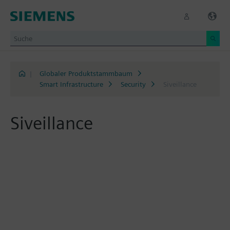
|
Globaler Produktstammbaum
Smart Infrastructure
Security
Siveillance
Siveillance