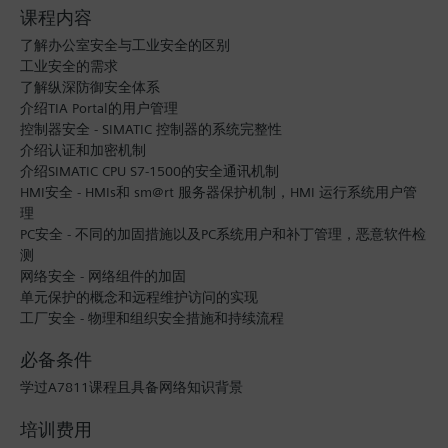
课程内容
了解办公室安全与工业安全的区别
工业安全的需求
了解纵深防御安全体系
介绍TIA Portal的用户管理
控制器安全 - SIMATIC 控制器的系统完整性
介绍认证和加密机制
介绍SIMATIC CPU S7-1500的安全通讯机制
HMI安全 - HMIs和 sm@rt 服务器保护机制，HMI 运行系统用户管
理
PC安全 - 不同的加固措施以及PC系统用户和补丁管理，恶意软件检
测
网络安全 - 网络组件的加固
单元保护的概念和远程维护访问的实现
工厂安全 - 物理和组织安全措施和持续流程
必备条件
学过A7811课程且具备网络知识背景
培训费用