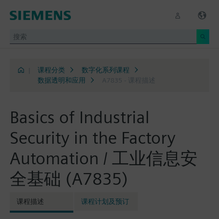
|
课程分类
数字化系列课程
数据透明和应用
A7835 - 课程描述
Basics of Industrial
Security in the Factory
Automation / 工业信息安
全基础 (A7835)
课程描述
课程计划及预订