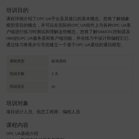
培训目的
课程详细介绍了OPC UA平台及其接口的基本概念。您将了解抽象
模型背后的概念，并可以在实际的OPC UA组件上与各种OPC UA客
户端进行练习时测试和理解这些概念。您将了解SIMATIC控制器及
HMI的OPC UA服务器和客户端功能，并在练习中设计和编程它们。
通过练习将逐步引导您建立一个基于OPC UA通信的通信模型。
课程类型
标准课程
培训天数
3 天
培训语言
zh
培训对象
项目设计人员、组态工程师、编程人员
课程内容
OPC UA基础介绍