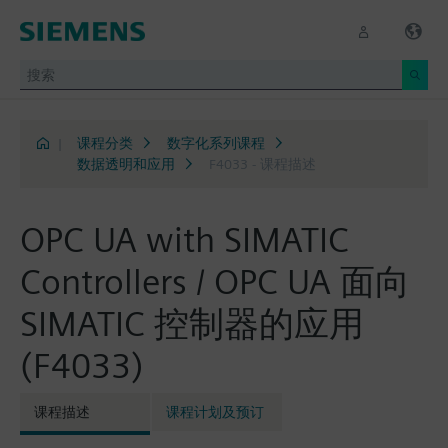
|
课程分类
数字化系列课程
数据透明和应用
F4033 - 课程描述
OPC UA with SIMATIC
Controllers / OPC UA 面向
SIMATIC 控制器的应用
(F4033)
课程描述
课程计划及预订