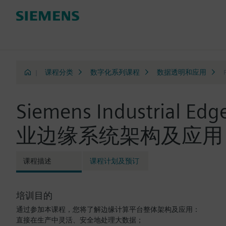
|
课程分类
数字化系列课程
数据透明和应用
Siemens Industrial Ed
业边缘系统架构及应用（SIM
课程描述
课程计划及预订
培训目的
通过参加本课程，您将了解边缘计算平台整体架构及应用：
直接在生产中灵活、安全地处理大数据；