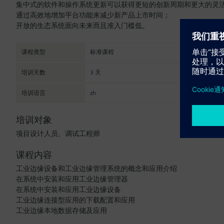
集中式的软件和操作系统更新可以获得更短的创新周期和更大的灵
通过高效地增加平台功能来减少新产品上市时间；
开放的生态系统面向未来而且准入门槛低。
课程类型
标准课程
培训天数
3 天
培训语言
zh
培训对象
项目设计人员、调试工程师
课程内容
工业边缘设备和工业边缘管理系统的概念和应用介绍
在系统中安装和应用工业边缘管理器
在系统中安装和应用工业边缘设备
工业边缘连接型应用的下载配置和应用
工业边缘本地数据存储及应用