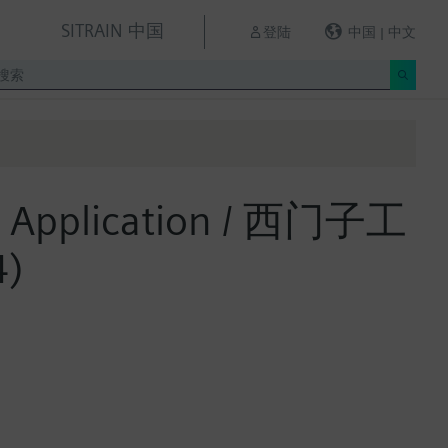
SITRAIN 中国
登陆
中国 | 中文
and Application / 西门子工
)