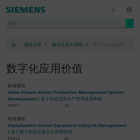
|
课程分类
数字化系列课程
数字化应用价值
数字化应用价值
标准课程
Value Stream-Driven Production Management System
Development / 基于价值流的生产管理体系构建
F4011
zh
标准课程
Digitalization-Driven Equipment Lifecycle Management
/ 基于数字化的设备生命周期管理
F4012
zh