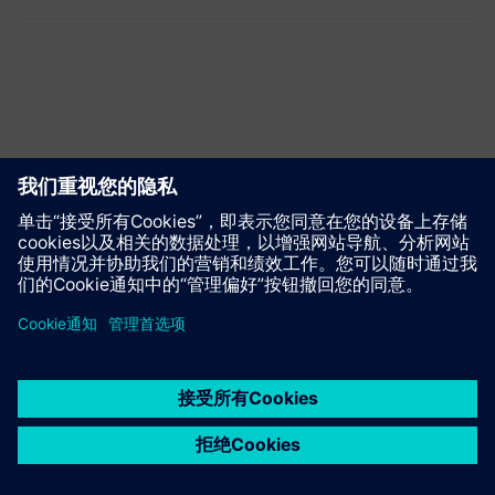
推荐该页面
联系我们