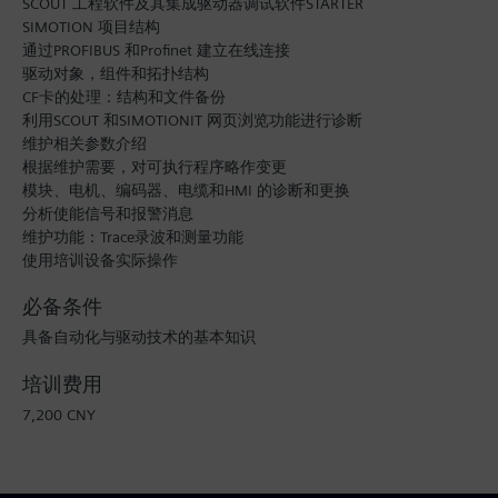
SCOUT 工程软件及其集成驱动器调试软件STARTER
SIMOTION 项目结构
通过PROFIBUS 和Profinet 建立在线连接
驱动对象，组件和拓扑结构
CF卡的处理：结构和文件备份
利用SCOUT 和SIMOTIONIT 网页浏览功能进行诊断
维护相关参数介绍
根据维护需要，对可执行程序略作变更
模块、电机、编码器、电缆和HMI 的诊断和更换
分析使能信号和报警消息
维护功能：Trace录波和测量功能
使用培训设备实际操作
必备条件
具备自动化与驱动技术的基本知识
培训费用
7,200 CNY