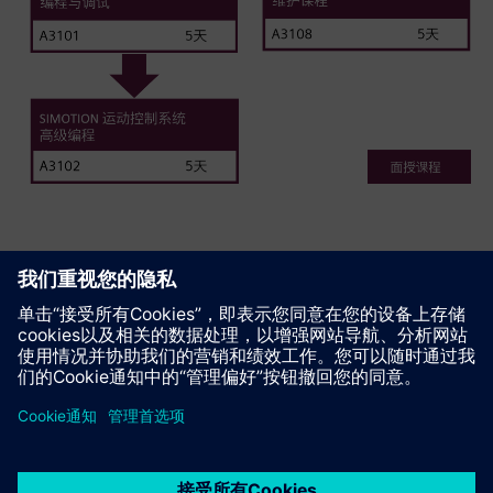
推荐该页面