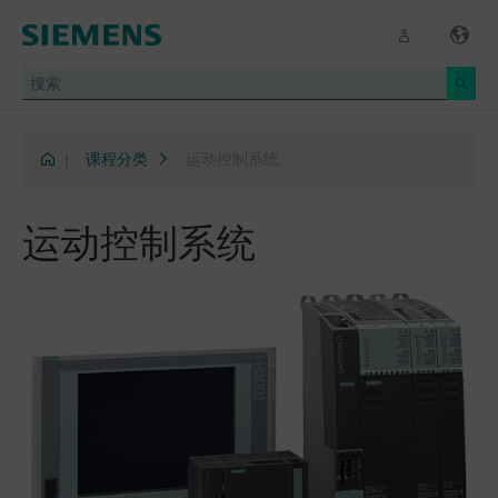
|
课程分类
运动控制系统
运动控制系统