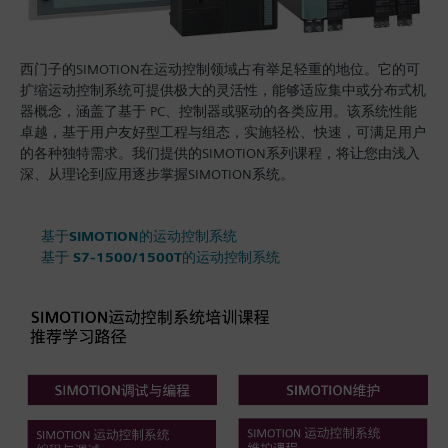
西门子的SIMOTION在运动控制领域占有举足轻重的地位。它的可
扩缩运动控制系统可提供极大的灵活性，能够适应集中或分布式机
器概念，涵盖了基于 PC、控制器或驱动的各类应用。该系统性能
卓越，基于用户友好型工程与组态，实施轻松、快速，可满足用户
的各种独特需求。我们提供的SIMOTION系列课程，将让您由浅入
深、从理论到应用逐步掌握SIMOTION系统。
基于SIMOTION的运动控制系统
基于 S7-1500/1500T的运动控制系统