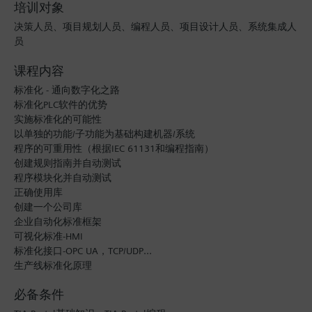
培训对象
决策人员、项目规划人员、编程人员、项目设计人员、系统集成人
员
课程内容
标准化 - 通向数字化之路
标准化PLC软件的优势
实施标准化的可能性
以单独的功能/子功能为基础构建机器/系统
程序的可重用性（根据IEC 61131和编程指南）
创建规则指南并自动测试
程序模块化并自动测试
正确使用库
创建一个公司库
企业自动化标准框架
可视化标准-HMI
标准化接口-OPC UA，TCP/UDP…
生产线标准化原理
必备条件