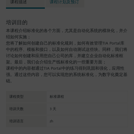
课程描述
课程计划及预订
培训目的
本课程介绍标准化的各个方面，尤其是自动化系统的模块化，并介
绍如何实施；
您将了解如何创建自己的标准化规则，如何有效管理TIA Portal库
中的程序、模板和接口，以及如何自动测试这些块。同样，我们将
讨论如何创建和应用您自己公司的库，并建立企业自动化标准框
架。最后，我们会介绍生产线标准化的一些重要方面；
课程中的内容都通过TIA Portal中的练习得到巩固和强化，应用性
强。通过这些内容，您可以实现您的系统标准化，为数字化奠定基
础。
课程类型
标准课程
培训天数
3 天
培训语言
zh