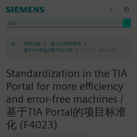
|
课程分类
数字化系列课程
基于TIA博途的数字化工程
F4023 - 课程描述
Standardization in the TIA
Portal for more efficiency
and error-free machines /
基于TIA Portal的项目标准
化 (F4023)