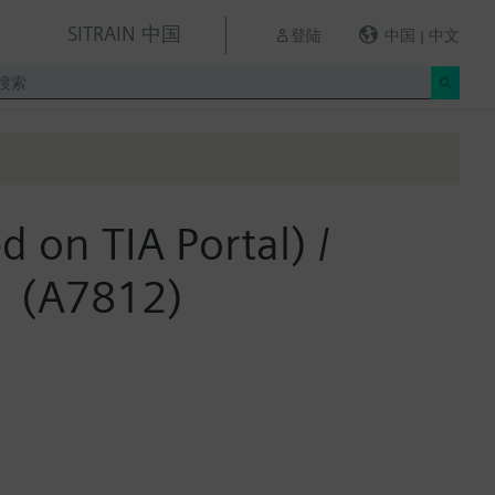
SITRAIN 中国
登陆
中国 | 中文
 on TIA Portal) /
(A7812)