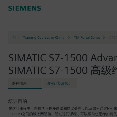
|
Training Courses in China
TIA Portal Series
A78
SIMATIC S7-1500 Advanc
SIMATIC S7-1500 
课程描述
课程计划及预订
培训目的
在这门课程中，您将学习程序调试和错误处理，以及如何通过HMI来实
CPU-CPU之间的以太网通信。通过这门课程，可以帮助您思考如