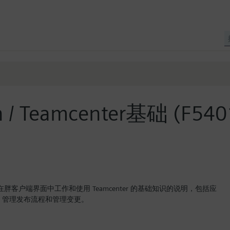
n / Teamcenter基础 (F540
在胖客户端界面中工作和使用 Teamcenter 的基础知识的说明，包括应
、管理发布流程和管理变更。