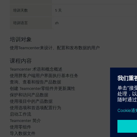
培训天数
5 天
培训语言
zh
培训对象
使用Teamcenter来设计、配置和发布数据的用户
课程内容
Teamcenter 术语和概念概述
使用胖客户端用户界面执行基本任务
查询、查看和报告产品数据
创建 Teamcenter零组件并更新属性
保护和访问产品数据
使用项目中的产品数据
使用选项和首选项配置行为
启动工作流
Teamcenter 简介
使用零组件
导入数据文件