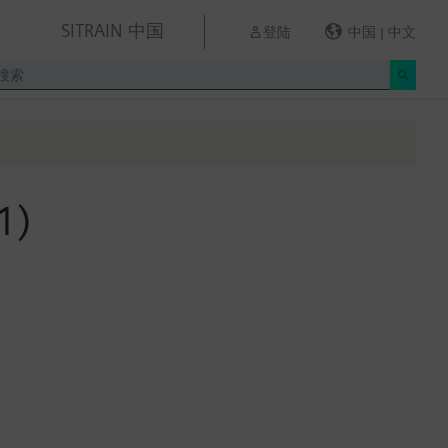
SITRAIN 中国
登陆
中国 | 中文
1)