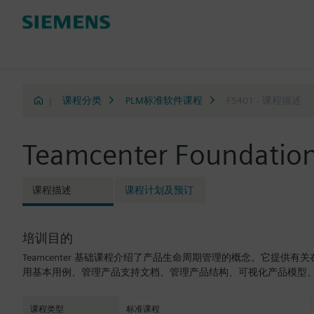
|
课程分类
PLM标准软件课程
F5401 - 课程描述
Teamcenter Foundatio
课程描述
课程计划及预订
培训目的
Teamcenter 基础课程介绍了产品生命周期管理的概念。它提供有关
用基本用例、管理产品支持文档、管理产品结构、可视化产品模型
课程类型
标准课程