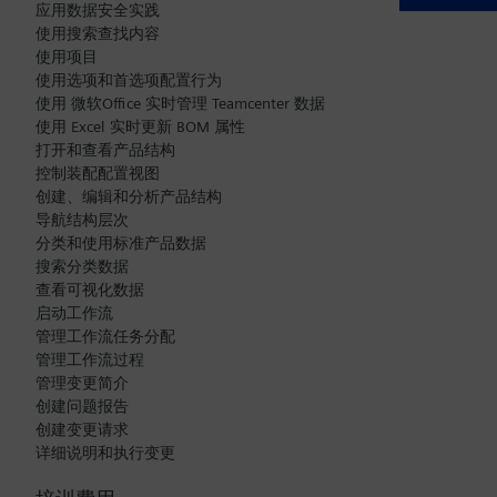
应用数据安全实践
使用搜索查找内容
使用项目
使用选项和首选项配置行为
使用 微软Office 实时管理 Teamcenter 数据
使用 Excel 实时更新 BOM 属性
打开和查看产品结构
控制装配配置视图
创建、编辑和分析产品结构
导航结构层次
分类和使用标准产品数据
搜索分类数据
查看可视化数据
启动工作流
管理工作流任务分配
管理工作流过程
管理变更简介
创建问题报告
创建变更请求
详细说明和执行变更