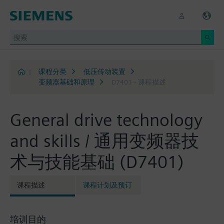
|
课程分类
低压传动装置
变频器基础和原理
D7401 - 课程描述
General drive technology
and skills / 通用变频器技
术与技能基础 (D7401)
课程描述
课程计划及预订
培训目的