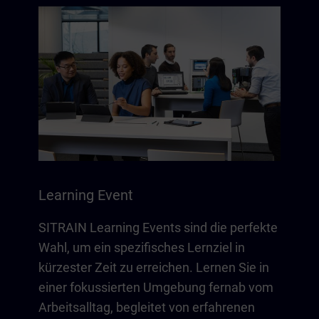
Learning Event
SITRAIN Learning Events sind die perfekte
Wahl, um ein spezifisches Lernziel in
kürzester Zeit zu erreichen. Lernen Sie in
einer fokussierten Umgebung fernab vom
Arbeitsalltag, begleitet von erfahrenen