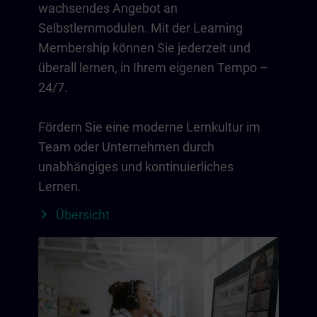
wachsendes Angebot an
Selbstlernmodulen. Mit der Learning
Membership können Sie jederzeit und
überall lernen, in Ihrem eigenen Tempo –
24/7.
Fördern Sie eine moderne Lernkultur im
Team oder Unternehmen durch
unabhängiges und kontinuierliches
Lernen.
Übersicht