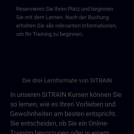
Reservieren Sie Ihren Platz und beginnen
Sie mit dem Lernen. Nach der Buchung
erhalten Sie alle relevanten Informationen,
um Ihr Training zu beginnen.
Die drei Lernformate von SITRAIN
In unseren SITRAIN Kursen können Sie
so lernen, wie es Ihren Vorlieben und
Gewohnheiten am besten entspricht.
Sie entscheiden, ob Sie ein Online-
Training bevorzugen oder in einem