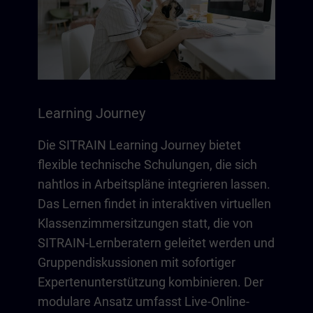
Learning Journey
Die SITRAIN Learning Journey bietet
flexible technische Schulungen, die sich
nahtlos in Arbeitspläne integrieren lassen.
Das Lernen findet in interaktiven virtuellen
Klassenzimmersitzungen statt, die von
SITRAIN-Lernberatern geleitet werden und
Gruppendiskussionen mit sofortiger
Expertenunterstützung kombinieren. Der
modulare Ansatz umfasst Live-Online-