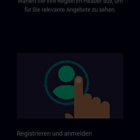
Wählen Sie Ihre Region im Header aus, um
für Sie relevante Angebote zu sehen.
Registrieren und anmelden