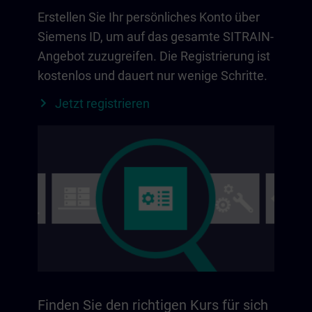
Erstellen Sie Ihr persönliches Konto über
Siemens ID, um auf das gesamte SITRAIN-
Angebot zuzugreifen. Die Registrierung ist
kostenlos und dauert nur wenige Schritte.
Jetzt registrieren
Finden Sie den richtigen Kurs für sich