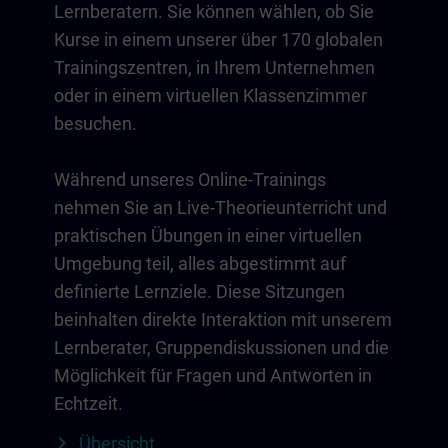
Lernberatern. Sie können wählen, ob Sie
Kurse in einem unserer über 170 globalen
Trainingszentren, in Ihrem Unternehmen
oder in einem virtuellen Klassenzimmer
besuchen.
Während unseres Online-Trainings
nehmen Sie an Live-Theorieunterricht und
praktischen Übungen in einer virtuellen
Umgebung teil, alles abgestimmt auf
definierte Lernziele. Diese Sitzungen
beinhalten direkte Interaktion mit unserem
Lernberater, Gruppendiskussionen und die
Möglichkeit für Fragen und Antworten in
Echtzeit.
Übersicht