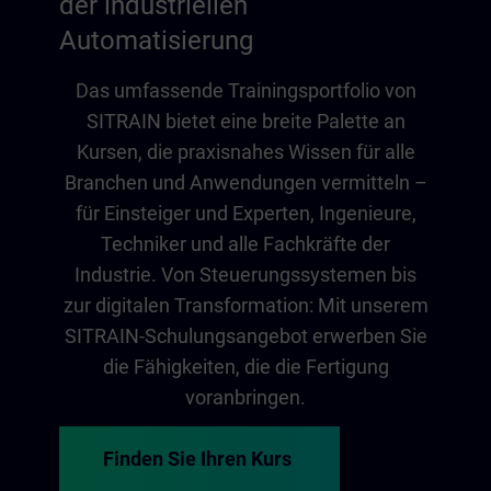
der industriellen
Automatisierung
Das umfassende Trainingsportfolio von
SITRAIN bietet eine breite Palette an
Kursen, die praxisnahes Wissen für alle
Branchen und Anwendungen vermitteln –
für Einsteiger und Experten, Ingenieure,
Techniker und alle Fachkräfte der
Industrie. Von Steuerungssystemen bis
zur digitalen Transformation: Mit unserem
SITRAIN-Schulungsangebot erwerben Sie
die Fähigkeiten, die die Fertigung
voranbringen.
Finden Sie Ihren Kurs