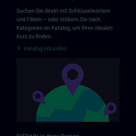
Suchen Sie direkt mit Schlüsselwörtern
und Filtern – oder stöbern Sie nach
Kategorien im Katalog, um Ihren idealen
Kurs zu finden.
Katalog erkunden