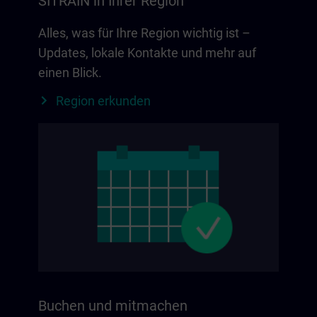
SITRAIN in Ihrer Region
Alles, was für Ihre Region wichtig ist –
Updates, lokale Kontakte und mehr auf
einen Blick.
Region erkunden
Buchen und mitmachen