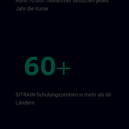
Rund 70.000 Teilnehmer besuchen jedes
Jahr die Kurse
SITRAIN-Schulungszentren in mehr als 60
Ländern