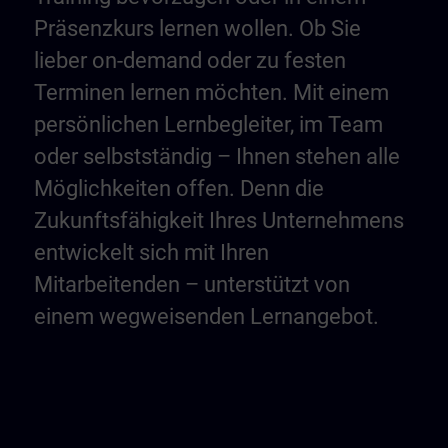
Präsenzkurs lernen wollen. Ob Sie
lieber on-demand oder zu festen
Terminen lernen möchten. Mit einem
persönlichen Lernbegleiter, im Team
oder selbstständig – Ihnen stehen alle
Möglichkeiten offen. Denn die
Zukunftsfähigkeit Ihres Unternehmens
entwickelt sich mit Ihren
Mitarbeitenden – unterstützt von
einem wegweisenden Lernangebot.