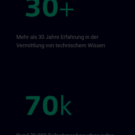
Mehr als 30 Jahre Erfahrung in der
Vermittlung von technischem Wissen