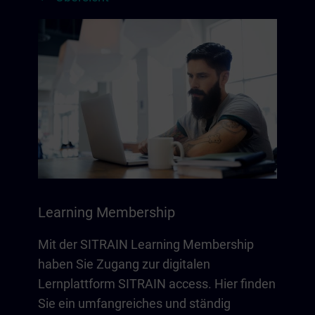
Learning Membership
Mit der SITRAIN Learning Membership
haben Sie Zugang zur digitalen
Lernplattform SITRAIN access. Hier finden
Sie ein umfangreiches und ständig