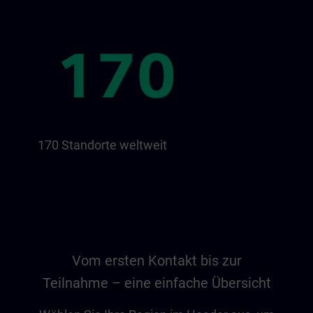
170 Standorte weltweit
Vom ersten Kontakt bis zur
Teilnahme – eine einfache Übersicht