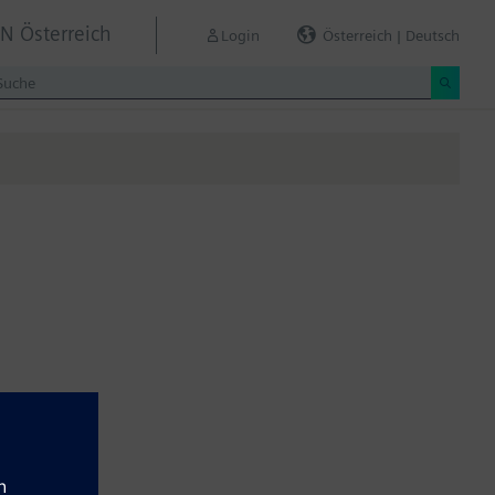
IN Österreich
Login
Österreich | Deutsch