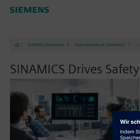
|
SITRAIN Österreich
Antriebstechnik SINAMICS
SI
SINAMICS Drives Safety