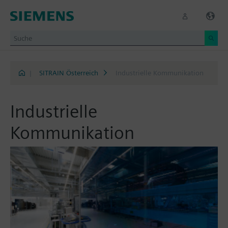
|
SITRAIN Österreich
Industrielle Kommunikation
Industrielle
Kommunikation