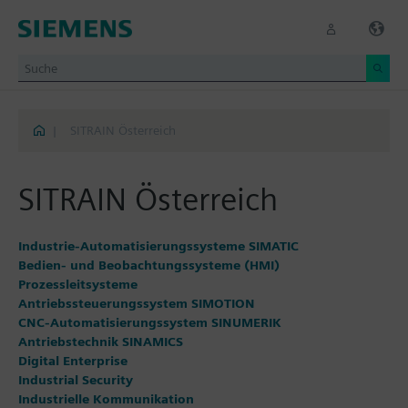
|
SITRAIN Österreich
SITRAIN Österreich
Industrie-Automatisierungssysteme SIMATIC
Bedien- und Beobachtungssysteme (HMI)
Prozessleitsysteme
Antriebssteuerungssystem SIMOTION
CNC-Automatisierungssystem SINUMERIK
Antriebstechnik SINAMICS
Digital Enterprise
Industrial Security
Industrielle Kommunikation