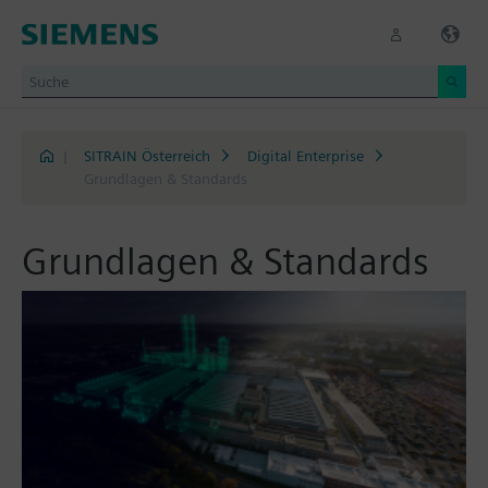
|
SITRAIN Österreich
Digital Enterprise
Grundlagen & Standards
Grundlagen & Standards