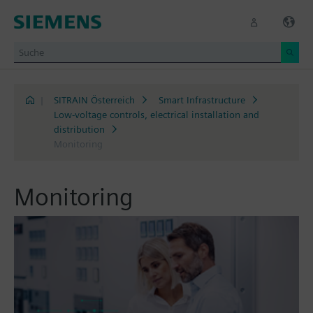
|
SITRAIN Österreich
Smart Infrastructure
Low-voltage controls, electrical installation and
distribution
Monitoring
Monitoring